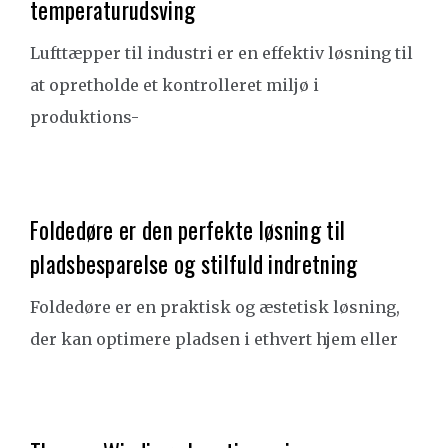
temperaturudsving
Lufttæpper til industri er en effektiv løsning til
at opretholde et kontrolleret miljø i
produktions-
Foldedøre er den perfekte løsning til
pladsbesparelse og stilfuld indretning
Foldedøre er en praktisk og æstetisk løsning,
der kan optimere pladsen i ethvert hjem eller