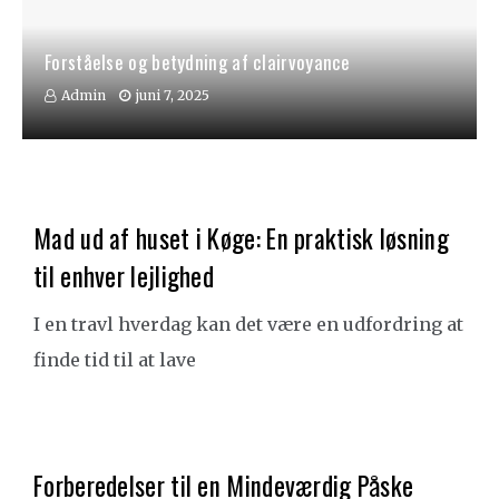
Forståelse og betydning af clairvoyance
Admin
juni 7, 2025
Mad ud af huset i Køge: En praktisk løsning
til enhver lejlighed
I en travl hverdag kan det være en udfordring at
finde tid til at lave
Forberedelser til en Mindeværdig Påske