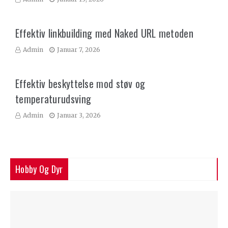
Effektiv linkbuilding med Naked URL metoden
Admin
Januar 7, 2026
Effektiv beskyttelse mod støv og
temperaturudsving
Admin
Januar 3, 2026
Hobby Og Dyr