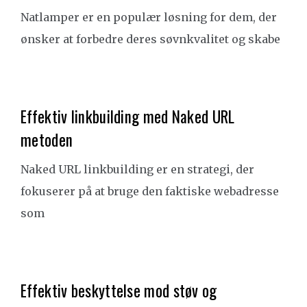
Natlamper er en populær løsning for dem, der
ønsker at forbedre deres søvnkvalitet og skabe
Effektiv linkbuilding med Naked URL
metoden
Naked URL linkbuilding er en strategi, der
fokuserer på at bruge den faktiske webadresse
som
Effektiv beskyttelse mod støv og