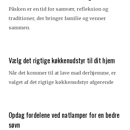
Påsken er en tid for samvær, refleksion og
traditioner, der bringer familie og venner
sammen.
Vælg det rigtige køkkenudstyr til dit hjem
Når det kommer til at lave mad derhjemme, er
valget af det rigtige køkkenudstyr afgørende
Opdag fordelene ved natlamper for en bedre
søvn