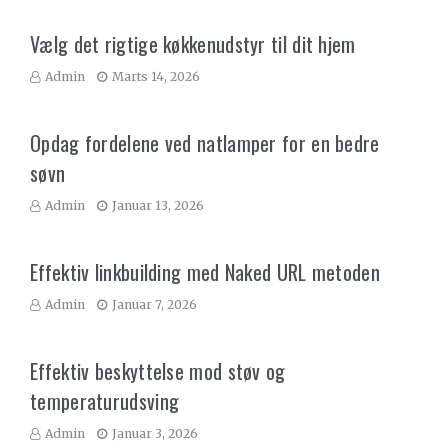
Vælg det rigtige køkkenudstyr til dit hjem
Admin
Marts 14, 2026
Opdag fordelene ved natlamper for en bedre
søvn
Admin
Januar 13, 2026
Effektiv linkbuilding med Naked URL metoden
Admin
Januar 7, 2026
Effektiv beskyttelse mod støv og
temperaturudsving
Admin
Januar 3, 2026