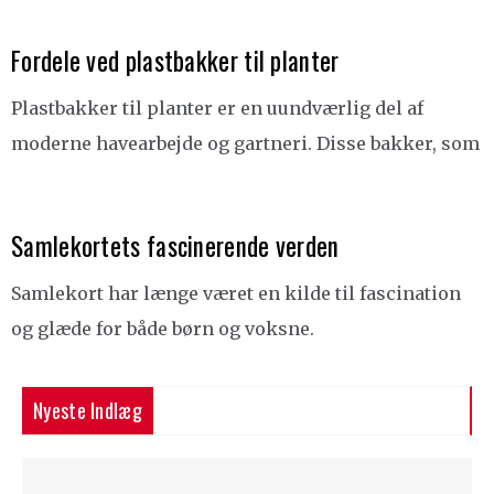
Fordele ved plastbakker til planter
Plastbakker til planter er en uundværlig del af
moderne havearbejde og gartneri. Disse bakker, som
Samlekortets fascinerende verden
Samlekort har længe været en kilde til fascination
og glæde for både børn og voksne.
Nyeste Indlæg