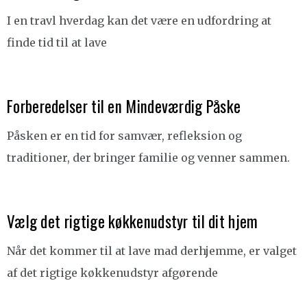
I en travl hverdag kan det være en udfordring at
finde tid til at lave
Forberedelser til en Mindeværdig Påske
Påsken er en tid for samvær, refleksion og
traditioner, der bringer familie og venner sammen.
Vælg det rigtige køkkenudstyr til dit hjem
Når det kommer til at lave mad derhjemme, er valget
af det rigtige køkkenudstyr afgørende