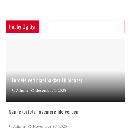
Hobby Og Dyr
Fordele ved plastbakker til planter
Admin
december 1, 2025
Samlekortets fascinerende verden
Admin
November 30, 2025