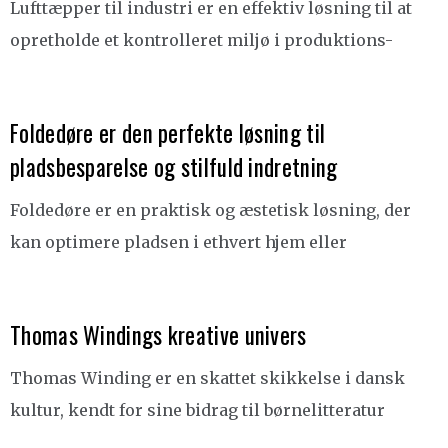
Lufttæpper til industri er en effektiv løsning til at
opretholde et kontrolleret miljø i produktions-
Foldedøre er den perfekte løsning til
pladsbesparelse og stilfuld indretning
Foldedøre er en praktisk og æstetisk løsning, der
kan optimere pladsen i ethvert hjem eller
Thomas Windings kreative univers
Thomas Winding er en skattet skikkelse i dansk
kultur, kendt for sine bidrag til børnelitteratur