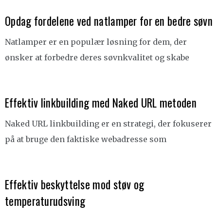
Opdag fordelene ved natlamper for en bedre søvn
Natlamper er en populær løsning for dem, der
ønsker at forbedre deres søvnkvalitet og skabe
Effektiv linkbuilding med Naked URL metoden
Naked URL linkbuilding er en strategi, der fokuserer
på at bruge den faktiske webadresse som
Effektiv beskyttelse mod støv og
temperaturudsving