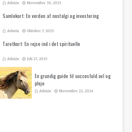
Admin
November 30, 2025
Samlekort: En verden af nostalgi og investering
Admin
Oktober 7, 2025
Tarotkort: En rejse ind i det spirituelle
Admin
Juli 27, 2025
En grundig guide til succesfuld avl og
pleje
Admin
November 22, 2024