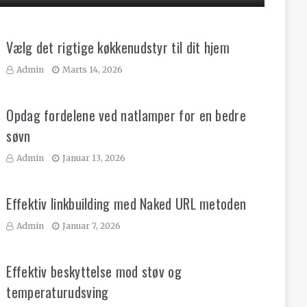
Vælg det rigtige køkkenudstyr til dit hjem
Admin
Marts 14, 2026
Opdag fordelene ved natlamper for en bedre
søvn
Admin
Januar 13, 2026
Effektiv linkbuilding med Naked URL metoden
Admin
Januar 7, 2026
Effektiv beskyttelse mod støv og
temperaturudsving