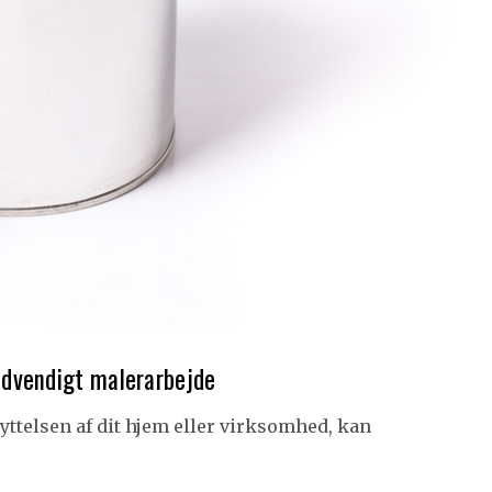
dvendigt malerarbejde
yttelsen af dit hjem eller virksomhed, kan