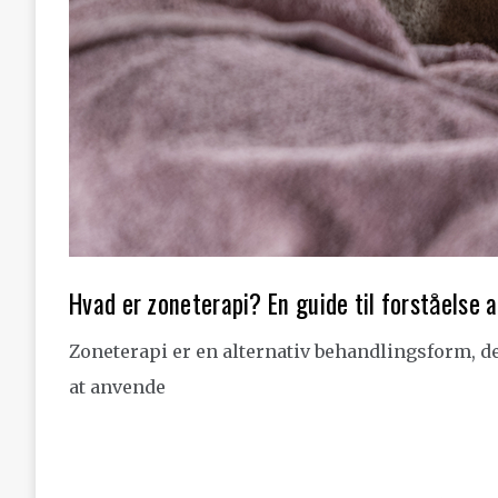
Hvad er zoneterapi? En guide til forståelse
Zoneterapi er en alternativ behandlingsform, d
at anvende