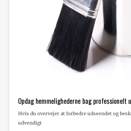
Opdag hemmelighederne bag professionelt u
Hvis du overvejer at forbedre udseendet og besk
udvendigt