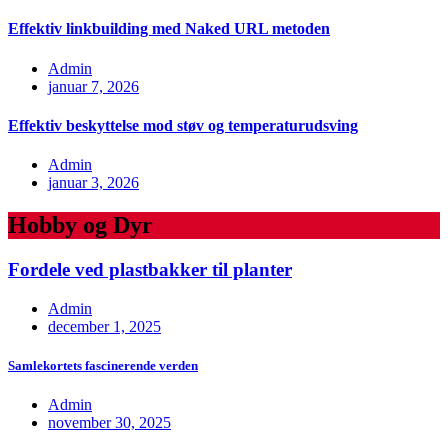
Effektiv linkbuilding med Naked URL metoden
Admin
januar 7, 2026
Effektiv beskyttelse mod støv og temperaturudsving
Admin
januar 3, 2026
Hobby og Dyr
Fordele ved plastbakker til planter
Admin
december 1, 2025
Samlekortets fascinerende verden
Admin
november 30, 2025