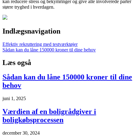
kan reducere stress og bekymringer og give alle involverede parter
større tryghed i hverdagen.
Indlægsnavigation
Effektiv rekruttering med testværktøjer
Sådan kan du låne 150000 kroner til dine behov
Læs også
Sådan kan du låne 150000 kroner til dine
behov
juni 1, 2025
Værdien af en boligrådgiver i
boligkøbsprocessen
december 30, 2024