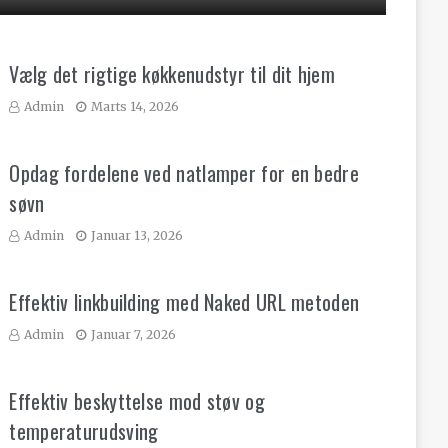
Vælg det rigtige køkkenudstyr til dit hjem
Admin
Marts 14, 2026
Opdag fordelene ved natlamper for en bedre
søvn
Admin
Januar 13, 2026
Effektiv linkbuilding med Naked URL metoden
Admin
Januar 7, 2026
Effektiv beskyttelse mod støv og
temperaturudsving