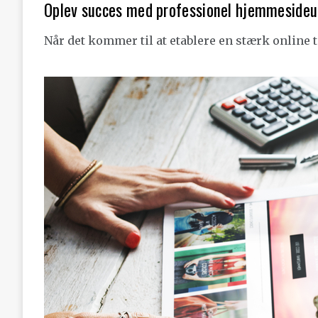
Oplev succes med professionel hjemmesideu
Når det kommer til at etablere en stærk online 