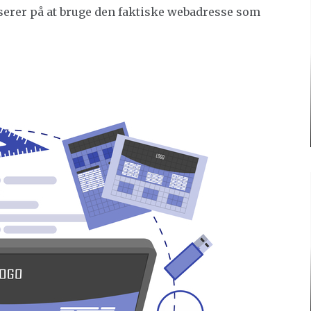
userer på at bruge den faktiske webadresse som