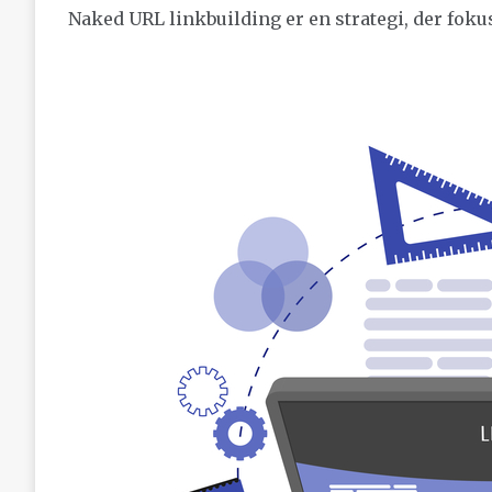
Naked URL linkbuilding er en strategi, der fok