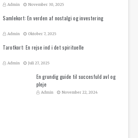
Admin
November 30, 2025
Samlekort: En verden af nostalgi og investering
Admin
Oktober 7, 2025
Tarotkort: En rejse ind i det spirituelle
Admin
Juli 27, 2025
En grundig guide til succesfuld avl og
pleje
Admin
November 22, 2024