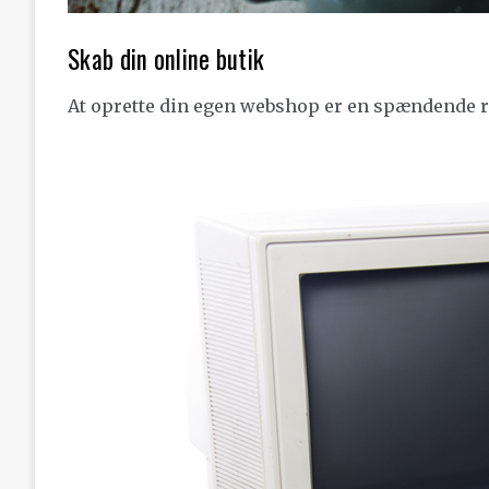
Skab din online butik
At oprette din egen webshop er en spændende