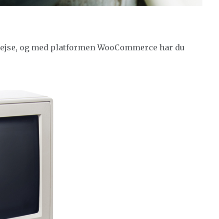
 rejse, og med platformen WooCommerce har du