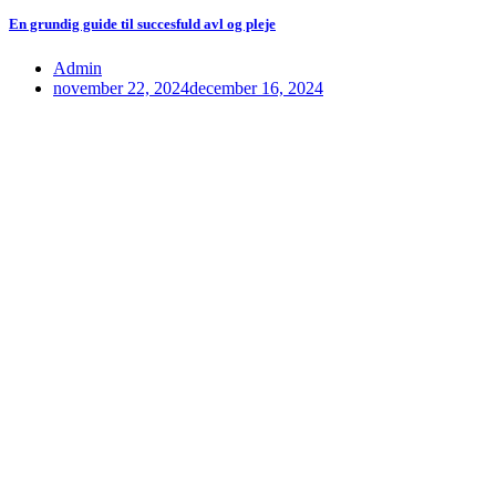
En grundig guide til succesfuld avl og pleje
Admin
november 22, 2024
december 16, 2024