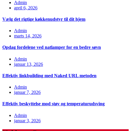
Admin
april 6, 2026
Vælg det rigtige køkkenudstyr til dit hjem
Admin
marts 14, 2026
Opdag fordelene ved natlamper for en bedre søvn
Admin
januar 13, 2026
Effektiv linkbuilding med Naked URL metoden
Admin
januar 7, 2026
Effektiv beskyttelse mod støv og temperaturudsving
Admin
januar 3, 2026