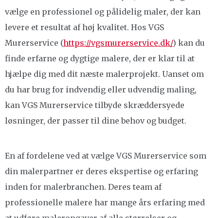
vælge en professionel og pålidelig maler, der kan
levere et resultat af høj kvalitet. Hos VGS
Murerservice (
https://vgsmurerservice.dk/
) kan du
finde erfarne og dygtige malere, der er klar til at
hjælpe dig med dit næste malerprojekt. Uanset om
du har brug for indvendig eller udvendig maling,
kan VGS Murerservice tilbyde skræddersyede
løsninger, der passer til dine behov og budget.
En af fordelene ved at vælge VGS Murerservice som
din malerpartner er deres ekspertise og erfaring
inden for malerbranchen. Deres team af
professionelle malere har mange års erfaring med