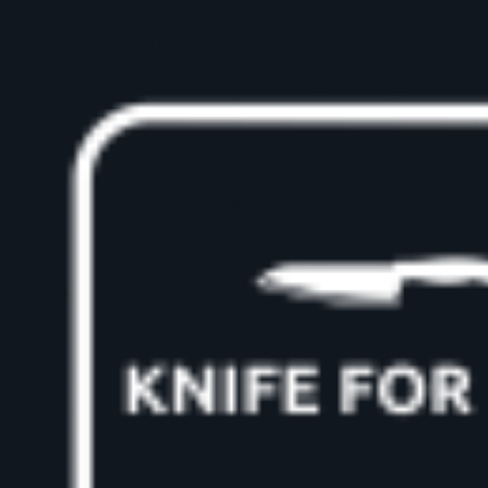
Skip
to
content