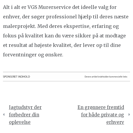
Alt i alt er VGS Murerservice det ideelle valg for
enhver, der søger professionel hjælp til deres næste
malerprojekt. Med deres ekspertise, erfaring og
fokus på kvalitet kan du være sikker på at modtage
et resultat af højeste kvalitet, der lever op til dine
forventninger og ønsker.
Indlægsnavigation
Jagtudstyr der
En grønnere fremtid
forbedrer din
for både private og
oplevelse
erhverv