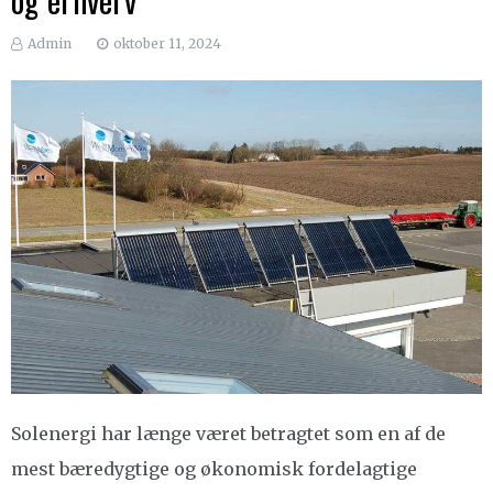
Admin
oktober 11, 2024
Solenergi har længe været betragtet som en af de
mest bæredygtige og økonomisk fordelagtige