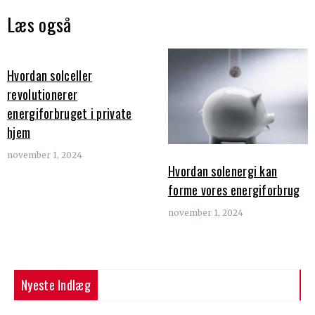
Læs også
Hvordan solceller
revolutionerer
energiforbruget i private
hjem
november 1, 2024
Hvordan solenergi kan
forme vores energiforbrug
november 1, 2024
Nyeste Indlæg