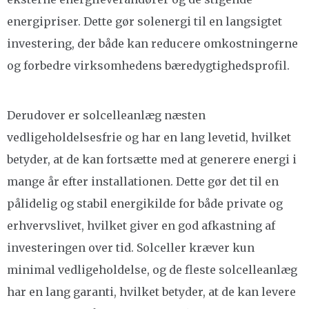
energipriser. Dette gør solenergi til en langsigtet
investering, der både kan reducere omkostningerne
og forbedre virksomhedens bæredygtighedsprofil.
Derudover er solcelleanlæg næsten
vedligeholdelsesfrie og har en lang levetid, hvilket
betyder, at de kan fortsætte med at generere energi i
mange år efter installationen. Dette gør det til en
pålidelig og stabil energikilde for både private og
erhvervslivet, hvilket giver en god afkastning af
investeringen over tid. Solceller kræver kun
minimal vedligeholdelse, og de fleste solcelleanlæg
har en lang garanti, hvilket betyder, at de kan levere