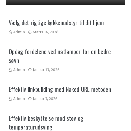
Vælg det rigtige køkkenudstyr til dit hjem
Admin
Marts 14, 2026
Opdag fordelene ved natlamper for en bedre
søvn
Admin
Januar 13, 2026
Effektiv linkbuilding med Naked URL metoden
Admin
Januar 7, 2026
Effektiv beskyttelse mod støv og
temperaturudsving