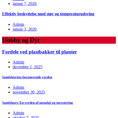
januar 7, 2026
Effektiv beskyttelse mod støv og temperaturudsving
Admin
januar 3, 2026
Hobby og Dyr
Fordele ved plastbakker til planter
Admin
december 1, 2025
Samlekortets fascinerende verden
Admin
november 30, 2025
Samlekort: En verden af nostalgi og investering
Admin
oktober 7, 2025