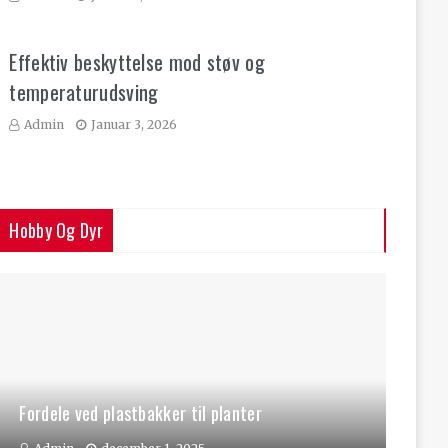
Effektiv beskyttelse mod støv og
temperaturudsving
Admin
Januar 3, 2026
Hobby Og Dyr
Fordele ved plastbakker til planter