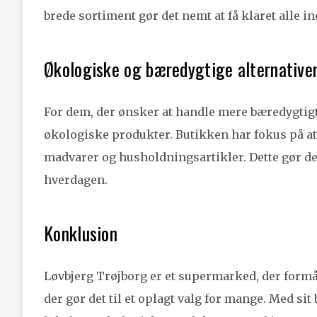
brede sortiment gør det nemt at få klaret alle in
Økologiske og bæredygtige alternative
For dem, der ønsker at handle mere bæredygtigt,
økologiske produkter. Butikken har fokus på at 
madvarer og husholdningsartikler. Dette gør de
hverdagen.
Konklusion
Løvbjerg Trøjborg er et supermarked, der formå
der gør det til et oplagt valg for mange. Med si