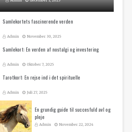
Admin
december 1, 2025
Samlekortets fascinerende verden
Admin
November 30, 2025
Samlekort: En verden af nostalgi og investering
Admin
Oktober 7, 2025
Tarotkort: En rejse ind i det spirituelle
Admin
Juli 27, 2025
En grundig guide til succesfuld avl og
pleje
Admin
November 22, 2024