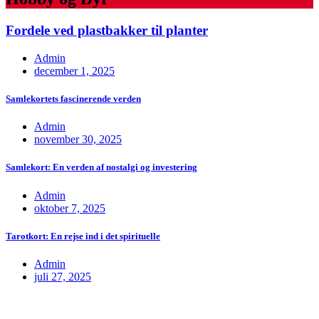
Fordele ved plastbakker til planter
Admin
december 1, 2025
Samlekortets fascinerende verden
Admin
november 30, 2025
Samlekort: En verden af nostalgi og investering
Admin
oktober 7, 2025
Tarotkort: En rejse ind i det spirituelle
Admin
juli 27, 2025