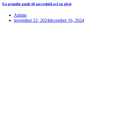
En grundig guide til succesfuld avl og pleje
Admin
november 22, 2024
december 16, 2024