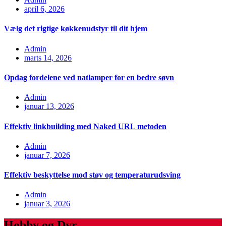
april 6, 2026
Vælg det rigtige køkkenudstyr til dit hjem
Admin
marts 14, 2026
Opdag fordelene ved natlamper for en bedre søvn
Admin
januar 13, 2026
Effektiv linkbuilding med Naked URL metoden
Admin
januar 7, 2026
Effektiv beskyttelse mod støv og temperaturudsving
Admin
januar 3, 2026
Hobby og Dyr