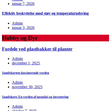
januar 7, 2026
Effektiv beskyttelse mod støv og temperaturudsving
Admin
januar 3, 2026
Hobby og Dyr
Fordele ved plastbakker til planter
Admin
december 1, 2025
Samlekortets fascinerende verden
Admin
november 30, 2025
Samlekort: En verden af nostalgi og investering
Admin
oktober 7, 2025