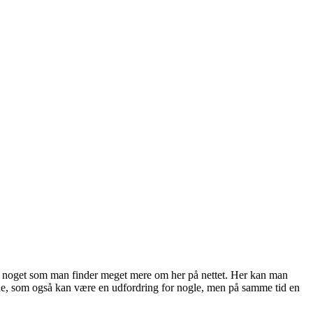
gså noget som man finder meget mere om her på nettet. Her kan man
bejde, som også kan være en udfordring for nogle, men på samme tid en