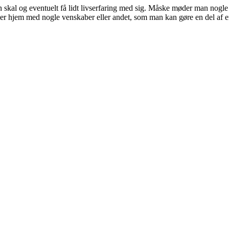
skal og eventuelt få lidt livserfaring med sig. Måske møder man nogle
er hjem med nogle venskaber eller andet, som man kan gøre en del af 