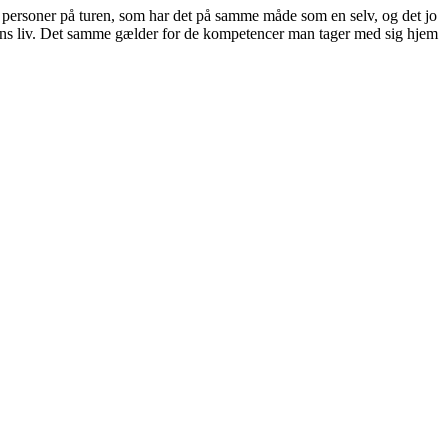
 personer på turen, som har det på samme måde som en selv, og det jo
ens liv. Det samme gælder for de kompetencer man tager med sig hjem