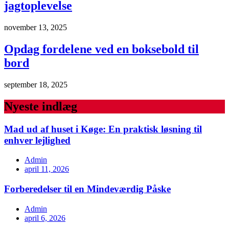
jagtoplevelse
november 13, 2025
Opdag fordelene ved en boksebold til
bord
september 18, 2025
Nyeste indlæg
Mad ud af huset i Køge: En praktisk løsning til
enhver lejlighed
Admin
april 11, 2026
Forberedelser til en Mindeværdig Påske
Admin
april 6, 2026