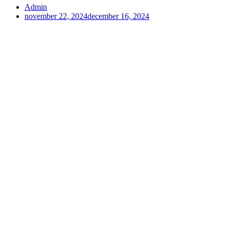
Admin
november 22, 2024
december 16, 2024