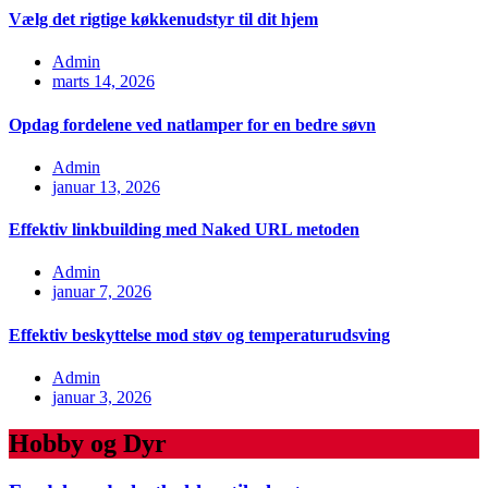
Vælg det rigtige køkkenudstyr til dit hjem
Admin
marts 14, 2026
Opdag fordelene ved natlamper for en bedre søvn
Admin
januar 13, 2026
Effektiv linkbuilding med Naked URL metoden
Admin
januar 7, 2026
Effektiv beskyttelse mod støv og temperaturudsving
Admin
januar 3, 2026
Hobby og Dyr