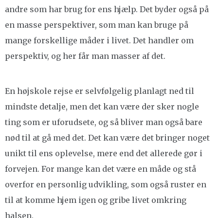
andre som har brug for ens hjælp. Det byder også på
en masse perspektiver, som man kan bruge på
mange forskellige måder i livet. Det handler om
perspektiv, og her får man masser af det.
En højskole rejse er selvfølgelig planlagt ned til
mindste detalje, men det kan være der sker nogle
ting som er uforudsete, og så bliver man også bare
nød til at gå med det. Det kan være det bringer noget
unikt til ens oplevelse, mere end det allerede gør i
forvejen. For mange kan det være en måde og stå
overfor en personlig udvikling, som også ruster en
til at komme hjem igen og gribe livet omkring
halsen.