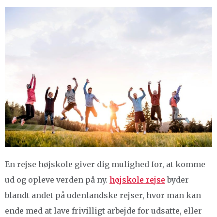
En rejse højskole giver dig mulighed for, at komme
ud og opleve verden på ny.
højskole rejse
byder
blandt andet på udenlandske rejser, hvor man kan
ende med at lave frivilligt arbejde for udsatte, eller