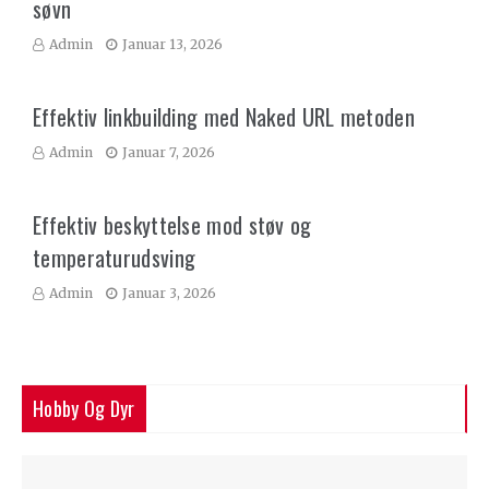
søvn
Admin
Januar 13, 2026
Effektiv linkbuilding med Naked URL metoden
Admin
Januar 7, 2026
Effektiv beskyttelse mod støv og
temperaturudsving
Admin
Januar 3, 2026
Hobby Og Dyr