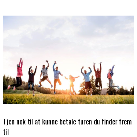
Tjen nok til at kunne betale turen du finder frem
til