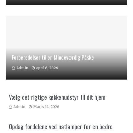
Forberedelser til en Mindeværdig Påske
Admin
april 6, 2026
Vælg det rigtige køkkenudstyr til dit hjem
Admin
Marts 14, 2026
Opdag fordelene ved natlamper for en bedre