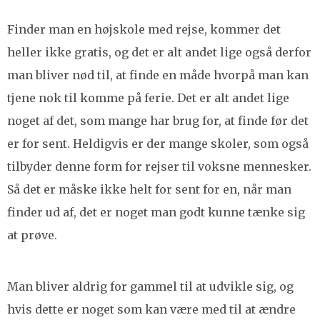
Finder man en højskole med rejse, kommer det
heller ikke gratis, og det er alt andet lige også derfor
man bliver nød til, at finde en måde hvorpå man kan
tjene nok til komme på ferie. Det er alt andet lige
noget af det, som mange har brug for, at finde før det
er for sent. Heldigvis er der mange skoler, som også
tilbyder denne form for rejser til voksne mennesker.
Så det er måske ikke helt for sent for en, når man
finder ud af, det er noget man godt kunne tænke sig
at prøve.
Man bliver aldrig for gammel til at udvikle sig, og
hvis dette er noget som kan være med til at ændre