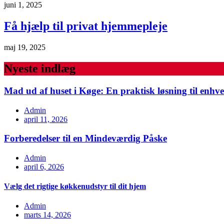
juni 1, 2025
Få hjælp til privat hjemmepleje
maj 19, 2025
Nyeste indlæg
Mad ud af huset i Køge: En praktisk løsning til enhve
Admin
april 11, 2026
Forberedelser til en Mindeværdig Påske
Admin
april 6, 2026
Vælg det rigtige køkkenudstyr til dit hjem
Admin
marts 14, 2026